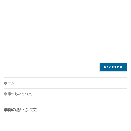
PAGETOP
ホーム
季節のあいさつ文
季節のあいさつ文