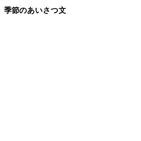
季節のあいさつ文