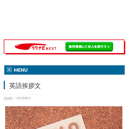
MENU
英語挨拶文
HOME
»
英語挨拶文